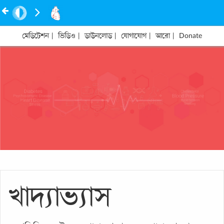
মেডিটেশন
|
ভিডিও
|
ডাউনলোড
|
যোগাযোগ
|
আরো
|
Donate
খাদ্যাভ্যাস