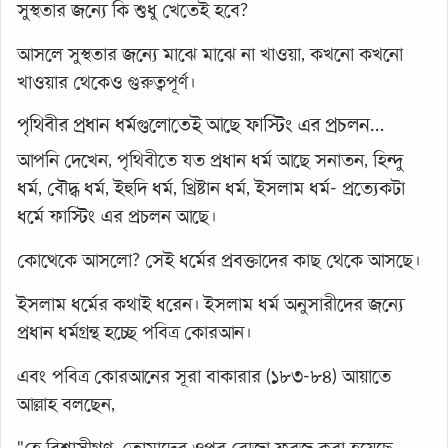
সুস্থতার জন্যে কি শুধু খেতেই হবে?
আসলে সুস্থতার জন্যে মাঝে মাঝে না খাওয়া, কখনো কখনো
খাওয়ার থেকেও গুরুত্বপূর্ণ।
পৃথিবীর প্রধান ধর্মগুলোতেই আছে ফাস্টিং এর প্রচলন…
আপনি দেখেন, পৃথিবীতে যত প্রধান ধর্ম আছে সনাতন, হিন্দু
ধর্ম, বৌদ্ধ ধর্ম, ইহুদি ধর্ম, খ্রিষ্টান ধর্ম, ইসলাম ধর্ম- প্রত্যেকটা
ধর্মে ফাস্টিং এর প্রচলন আছে।
কোত্থেকে আসলো? সেই ধর্মের প্রবক্তাদের কাছ থেকে আসছে।
ইসলাম ধর্মের কথাই ধরেন। ইসলাম ধর্ম অনুসারীদের জন্যে
প্রধান ধর্মগ্রন্থ হচ্ছে পবিত্র কোরআন।
এবং পবিত্র কোরআনের সূরা বাকারার (১৮৩-৮৪) আয়াতে
আল্লাহ বলছেন,