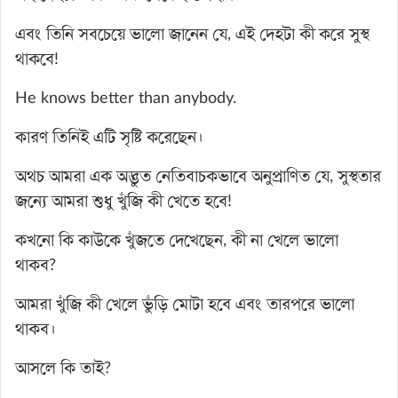
এবং তিনি সবচেয়ে ভালো জানেন যে, এই দেহটা কী করে সুস্থ
থাকবে!
He knows better than anybody.
কারণ তিনিই এটি সৃষ্টি করেছেন।
অথচ আমরা এক অদ্ভুত নেতিবাচকভাবে অনুপ্রাণিত যে, সুস্থতার
জন্যে আমরা শুধু খুঁজি কী খেতে হবে!
কখনো কি কাউকে খুঁজতে দেখেছেন, কী না খেলে ভালো
থাকব?
আমরা খুঁজি কী খেলে ভুঁড়ি মোটা হবে এবং তারপরে ভালো
থাকব।
আসলে কি তাই?