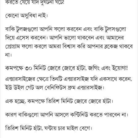
করতে যেয়ে যদি দুর্ঘটনা ঘটে!
কোনো অসুবিধা নাই।
বাকি টুলজগুলো আপনি ফলো করবেন এবং বাকি টুলসগুলো
দিয়ে এসেস করবেন। আপনি ভালো থাকবেন এবং আমাদের
প্রোগ্রাম ফলো করলে আমরা বিশ্বাস করি আপনার ব্লকেজ থাকবে
না।
কমপক্ষে ৩০ মিনিট জোরে জোরে হাঁটা, জগিং এবং ইয়োগা!
এক্সারসাইজের ক্ষেত্রে তিনটি এক্সারসাইজ যদি একসাথে করেন,
ইউ উইল গেট অল বেনিফিটস ফ্রম এক্সারসাইজ।
এক হচ্ছে, কমপক্ষে তিরিশ মিনিট জোরে জোরে হাঁটা।
কারণ বাকিগুলো আপনি আসলে কন্টিনিউ করতে পারবেন না।
তিরিশ মিনিট হাঁটা, ঘন্টায় চার মাইল বেগে।