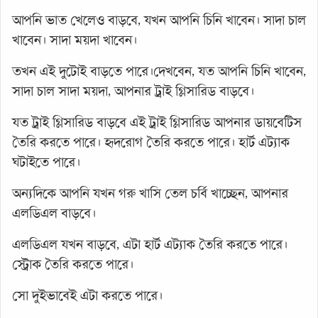
আপনি ভাত খেলেও বাড়বে, যখন আপনি চিনি খাবেন। সাদা চাল
খাবেন। সাদা ময়দা খাবেন।
তখন এই দুটোই বাড়তে পারে।দেখবেন, যত আপনি চিনি খাবেন,
সাদা চাল সাদা ময়দা, আপনার ট্রাই গ্লিসারিড বাড়বে।
যত ট্রাই গ্লিসারিড বাড়বে এই ট্রাই গ্লিসারিড আপনার ডায়বেটিস
তৈরি করতে পারে। হৃদরোগ তৈরি করতে পারে। হার্ট এট্যাক
ঘটাইতে পারে।
অন্যদিকে আপনি যখন গরু খাসি তেল চর্বি খাচ্ছেন, আপনার
এলডিএল বাড়বে।
এলডিএল যখন বাড়বে, এটা হার্ট এট্যাক তৈরি করতে পারে।
স্ট্রোক তৈরি করতে পারে।
সো দুইভাবেই এটা করতে পারে।