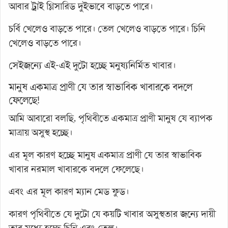
আবার ট্রাই গ্লিসারিড দুইভাবে বাড়তে পারে।
চর্বি খেলেও বাড়তে পারে। তেল খেলেও বাড়তে পারে। চিনি
খেলেও বাড়তে পারে।
সেইজন্যে এই-এই দুটো হচ্ছে মনুষ্যনির্মিত খাবার।
মানুষ একমাত্র প্রাণী যে তার স্বাভাবিক খাবারকে বদলে
ফেলেছে!
আমি আবারো বলছি, পৃথিবীতে একমাত্র প্রাণী মানুষ যে ব্যাপক
মাত্রায় অসুস্থ হচ্ছে।
এর মূল কারণ হচ্ছে মানুষ একমাত্র প্রাণী যে তার স্বাভাবিক
খাবার নরমাল খাবারকে বদলে ফেলেছে।
এবং এর মূল কারণ ম্যান মেড ফুড।
কারণ পৃথিবীতে যে দুটো যে কয়টি খাবার অসুস্থতার জন্যে দায়ী