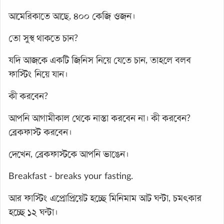
আমেরিকাতে আছে, ৪০০ কেজি ওজন।
তো সুস্থ থাকতে চান?
যদি আজকে একটি জিনিস নিয়ে যেতে চান, তাহলে বলব
ফাস্টিং নিয়ে যান।
কী করবেন?
আপনি আগামীকাল থেকে নাস্তা করবেন না। কী করবেন?
ব্রেকফাস্ট করবেন।
দেখেন, ব্রেকফাস্টকে আপনি ভাঙেন।
Breakfast - breaks your fasting.
আর ফাস্টিং এপ্রোপ্রিয়েট হচ্ছে মিনিমাম আট ঘন্টা, চমৎকার
হচ্ছে ১২ ঘন্টা।