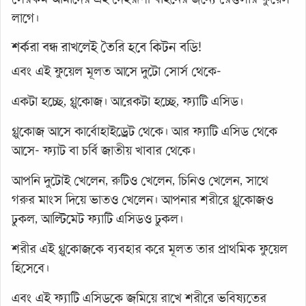
লাগে।
শর্করা বন্ধ রাখলেই তৈরি হবে কিটন বডি!
এবং এই ফুয়েল মূলত আসে দুটো সোর্স থেকে-
একটা হচ্ছে, গ্লুকোজ। আরেকটা হচ্ছে, ফ্যাটি এসিড।
গ্লুকোজ আসে কার্বোহাইড্রেট থেকে। আর ফ্যাটি এসিড থেকে
আসে- ফ্যাট বা চর্বি জাতীয় খাবার থেকে।
আপনি দুটোই খেলেন, রুটিও খেলেন, চিনিও খেলেন, সাথে
গরুর মাংস দিয়ে ভাতও খেলেন। আপনার শরীরে গ্লুকোজও
ঢুকল, আল্টিমেট ফ্যাটি এসিডও ঢুকল।
শরীর এই গ্লুকোজকে ব্যবহার করে মূলত তার প্রাথমিক ফুয়েল
হিসেবে।
এবং এই ফ্যাটি এসিডকে জমিয়ে রাখে শরীরে ভবিষ্যতের