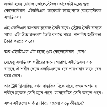
একটা হচ্ছে টোটাল কোলেস্টেরল। আরেকটা হচ্ছে গুড
কোলেস্টেরল। এইচডিএল। আরেকটা হচ্ছে ব্যাড কোলেস্টেরল
এলডিএল।
এই এলডিএল আপনার ব্লকেজ তৈরি করে। স্ট্রোক তৈরি করতে
পারে। এটা উচ্চ রক্তচাপ তৈরি করতে পারে। নানাবিধ জটিলতা
তৈরি করতে পারে।
আর এইচডিএল এটা হচ্ছে গুড কোলেস্টেরল। কেন?
যেহেতু এলডিএল শরীরের জন্যে খারাপ, এইচডিএল যত
বাড়বে, ঐ শরীর থেকে এলডিএলকে ধরে পায়খানার সাথে বের
করে দেবে।
আর ট্রাই গ্লিসারিড, যখন বাড়তির দিকে যাবে, তখন আপনার
শরীরে ব্লকেজ তৈরি হতে পারে। ডায়াবেটিস তৈরি করতে পারে।
এখন এইগুলো মার্কার। কিন্তু এগুলো বাড়ে কীভাবে?