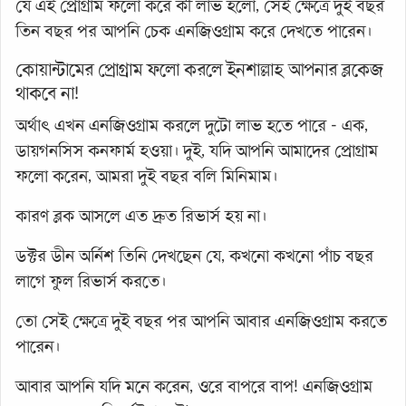
যে এই প্রোগ্রাম ফলো করে কী লাভ হলো, সেই ক্ষেত্রে দুই বছর
তিন বছর পর আপনি চেক এনজিওগ্রাম করে দেখতে পারেন।
কোয়ান্টামের প্রোগ্রাম ফলো করলে ইনশাল্লাহ আপনার ব্লকেজ
থাকবে না!
অর্থাৎ এখন এনজিওগ্রাম করলে দুটো লাভ হতে পারে - এক,
ডায়গনসিস কনফার্ম হওয়া। দুই, যদি আপনি আমাদের প্রোগ্রাম
ফলো করেন, আমরা দুই বছর বলি মিনিমাম।
কারণ ব্লক আসলে এত দ্রুত রিভার্স হয় না।
ডক্টর ডীন অর্নিশ তিনি দেখছেন যে, কখনো কখনো পাঁচ বছর
লাগে ফুল রিভার্স করতে।
তো সেই ক্ষেত্রে দুই বছর পর আপনি আবার এনজিওগ্রাম করতে
পারেন।
আবার আপনি যদি মনে করেন, ওরে বাপরে বাপ! এনজিওগ্রাম