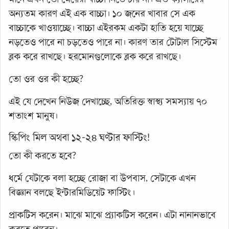
অন্যতম কারণ এই এক বাচ্চা। ১০ জনের খাবার সে এক
বাচ্চাকে খাওয়াচ্ছে। বাচ্চা এইরকম একটা হাতি হয়ে যাচ্ছে
নড়তেও পারে না চড়তেও পারে না। কারণ তার টোটাল সিস্টেম
ব্লক করে রাখছে। হরমোনগুলোকে ব্লক করে রাখছে।
তো ওর ওর কী হচ্ছে?
এই যে দেখেন নিউজ দেখাচ্ছে, অতিরিক্ত স্বাস্থ্য সমস্যায় ৭০
শতাংশ মানুষ।
স্কিপিং মিল অথবা ১২-২৪ ঘণ্টার ফাস্টিং!
তো কী করতে হবে?
ধর্মে যেটাকে বলা হচ্ছে রোজা বা উপবাস, সেটাকে এখন
বিজ্ঞান বলছে ইন্টারমিডিয়েট ফাস্টিং।
প্রাকটিস করেন। মাঝে মাঝে প্র্যাকটিস করেন। এটা নানানভাবে