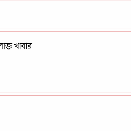
াক্ত খাবার