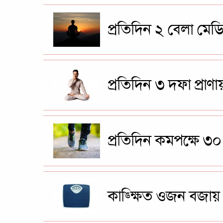
প্রতিদিন ২ বেলা মে
প্রতিদিন ৩ দফা প্রাণ
প্রতিদিন কমপক্ষে ৩০ 
কাঙ্ক্ষিত ওজন বজায় 